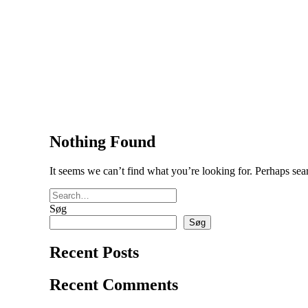
Nothing Found
It seems we can’t find what you’re looking for. Perhaps sea
Søg
Søg
Recent Posts
Recent Comments