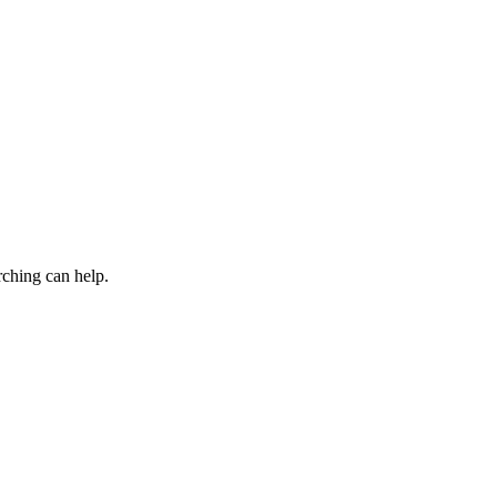
rching can help.