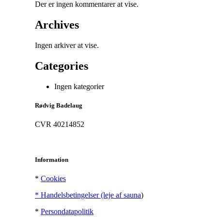
Der er ingen kommentarer at vise.
Archives
Ingen arkiver at vise.
Categories
Ingen kategorier
Rødvig Badelaug
CVR 40214852
Information
*
Cookies
* Handelsbetingelser (leje af sauna
)
*
Persondatapolitik